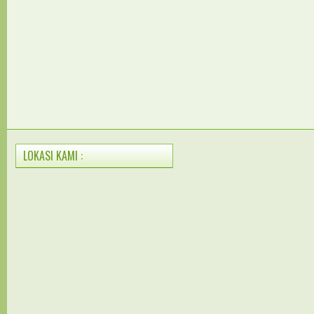
LOKASI KAMI :