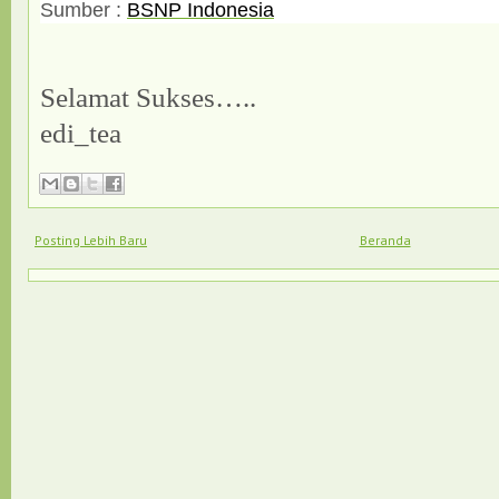
Sumber :
BSNP Indonesia
Selamat Sukses…..
edi_tea
Posting Lebih Baru
Beranda