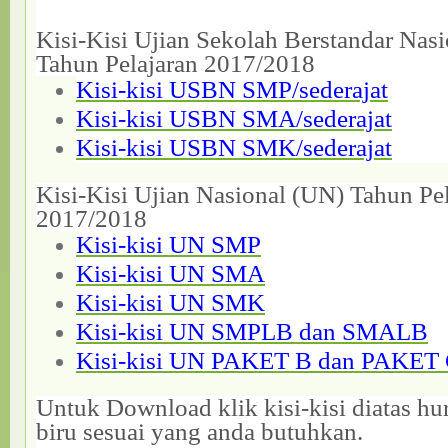
Kisi-Kisi Ujian Sekolah Berstandar Nas
Tahun Pelajaran 2017/2018
Kisi-kisi USBN SMP/sederajat
Kisi-kisi USBN SMA/sederajat
Kisi-kisi USBN SMK/sederajat
Kisi-Kisi Ujian Nasional (UN) Tahun Pe
2017/2018
Kisi-kisi UN SMP
Kisi-kisi UN SMA
Kisi-kisi UN SMK
Kisi-kisi UN SMPLB dan SMALB
Kisi-kisi UN PAKET B dan PAKET
Untuk Download klik kisi-kisi diatas hu
biru sesuai yang anda butuhkan.