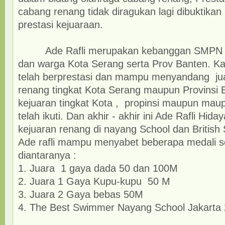
cabang renang tidak diragukan lagi dibuktik
prestasi kejuaraan.
Ade Rafli merupakan kebanggan SMPN 1
dan warga Kota Serang serta Prov Banten. Ka
telah berprestasi dan mampu menyandang ju
renang tingkat Kota Serang maupun Provinsi 
kejuaran tingkat Kota , propinsi maupun maup
telah ikuti. Dan akhir - akhir ini Ade Rafli Hida
kejuaran renang di nayang School dan
British
Ade rafli mampu menyabet beberapa medali s
diantaranya :
1. Juara 1 gaya dada 50 dan 100M
2. Juara 1 Gaya Kupu-kupu 50 M
3. Juara 2 Gaya bebas 50M
4. The Best Swimmer Nayang School Jakarta