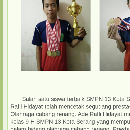
Salah satu siswa terbaik SMPN 13 Kota S
Rafli Hidayat telah mencetak segudang prestas
Olahraga cabang renang. Ade Rafli Hidayat m
kelas 9 H SMPN 13 Kota Serang yang memp
dalam bidang olahraga cabang renang, Presta