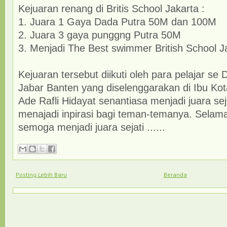
Kejuaran renang di Britis School Jakarta :
1. Juara 1 Gaya Dada Putra 50M dan 100M
2. Juara 3 gaya punggng Putra 50M
3. Menjadi The Best swimmer British School J
Kejuaran tersebut diikuti oleh para pelajar se
Jabar Banten yang diselenggarakan di Ibu Ko
Ade Rafli Hidayat senantiasa menjadi juara sej
menajadi inpirasi bagi teman-temanya. Selama
semoga menjadi juara sejati ......
Posting Lebih Baru
Beranda