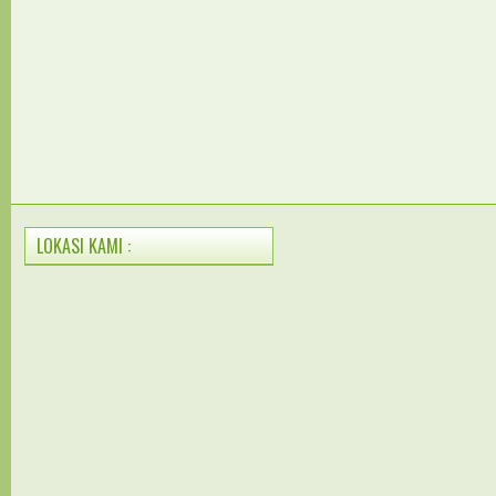
LOKASI KAMI :