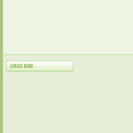
LOKASI KAMI :