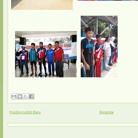
Posting Lebih Baru
Beranda