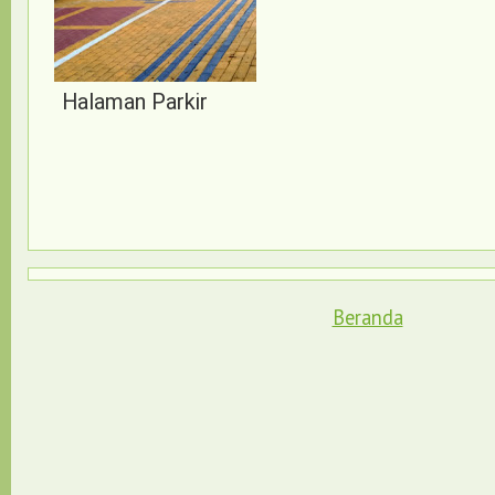
Halaman Parkir
Beranda