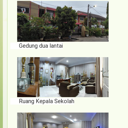
Gedung dua lantai
Ruang Kepala Sekolah