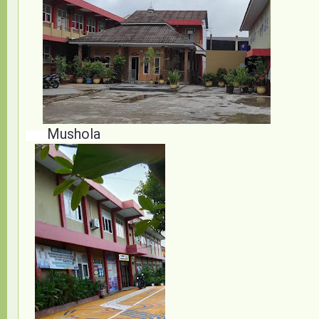
PENDAFTARA
Mushola