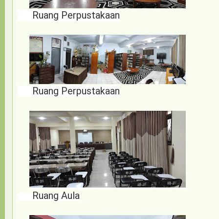
Ruang Perpustakaan
Ruang Perpustakaan
Ruang Aula