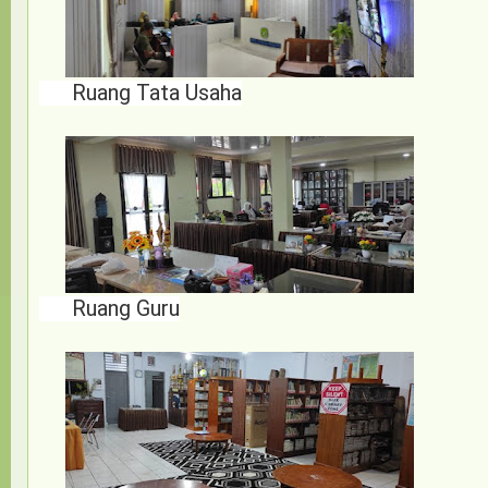
Ruang Tata Usaha
Ruang Guru