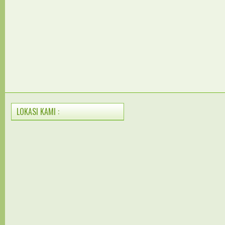
LOKASI KAMI :