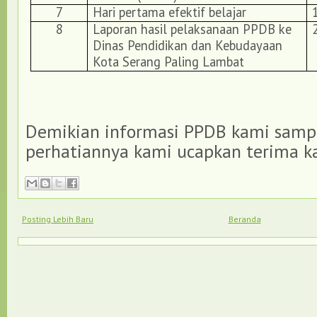
7
Hari pertama efektif belajar
8
Laporan hasil pelaksanaan PPDB ke
Dinas Pendidikan dan Kebudayaan
Kota Serang Paling Lambat
Demikian informasi PPDB kami samp
perhatiannya kami ucapkan terima ka
Posting Lebih Baru
Beranda