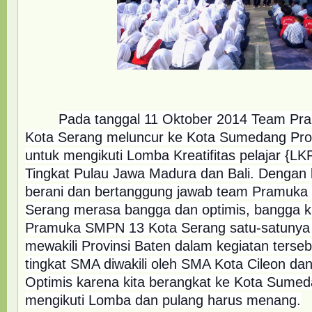
Pada tanggal 11 Oktober 2014 Team P
Kota Serang meluncur ke Kota Sumedang Prov
untuk mengikuti Lomba Kreatifitas pelajar {L
Tingkat Pulau Jawa Madura dan Bali. Dengan
berani dan bertanggung jawab team Pramuk
Serang merasa bangga dan optimis, bangga 
Pramuka SMPN 13 Kota Serang satu-satuny
mewakili Provinsi Baten dalam kegiatan terse
tingkat SMA diwakili oleh SMA Kota Cileon da
Optimis karena kita berangkat ke Kota Sumed
mengikuti Lomba dan pulang harus menang.