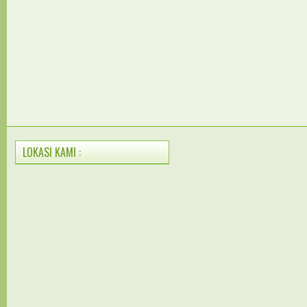
LOKASI KAMI :