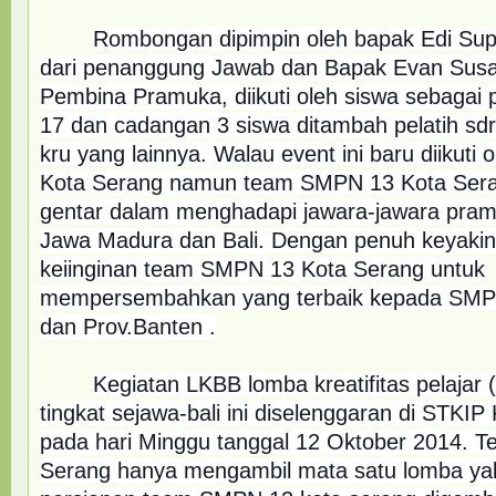
Rombongan dipimpin oleh bapak Edi Supr
dari penanggung Jawab dan Bapak Evan Susa
Pembina Pramuka, diikuti oleh siswa sebagai
17 dan cadangan 3 siswa ditambah pelatih sdr
kru yang lainnya. Walau event ini baru diikut
Kota Serang namun team SMPN 13 Kota Sera
gentar dalam menghadapi jawara-jawara pram
Jawa Madura dan Bali. Dengan penuh keyakin
keiinginan team SMPN 13 Kota Serang untuk
mempersembahkan yang terbaik kepada SMP
dan Prov.Banten .
Kegiatan LKBB lomba kreatifitas pelajar
tingkat sejawa-bali ini diselenggaran di STK
pada hari Minggu tanggal 12 Oktober 2014.
Serang hanya mengambil mata satu lomba ya