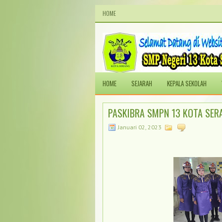
HOME
HOME
SEJARAH
KEPALA SEKOLAH
PASKIBRA SMPN 13 KOTA SER
Januari 02, 2023