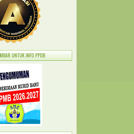
AMBAR UNTUK INFO PPDB