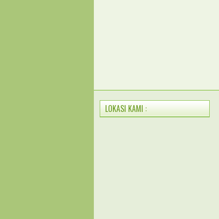
LOKASI KAMI :