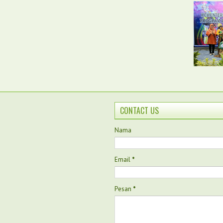
CONTACT US
Nama
Email
*
Pesan
*