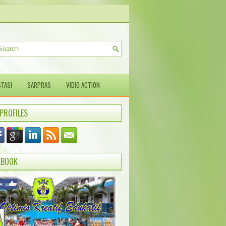
TASI
SARPRAS
VIDIO ACTION
 PROFILES
EBOOK