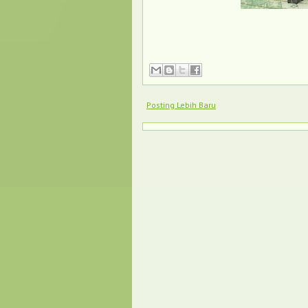
Posting Lebih Baru