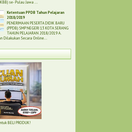
LKBB) se- Pulau Jawa ...
Ketentuan PPDB Tahun Pelajaran
2018/2019
PENERIMAAN PESERTA DIDIK BARU
(PPDB) SMP NEGERI 13 KOTA SERANG
TAHUN PELAJARAN 2018/2019 A.
n Dilakukan Secara Online...
untuk BELI PRODUK!